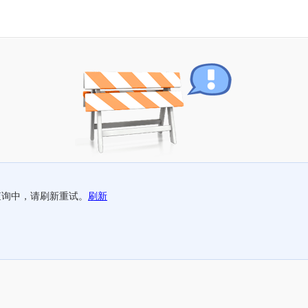
查询中，请刷新重试。
刷新