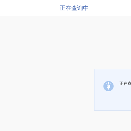
正在查询中
正在